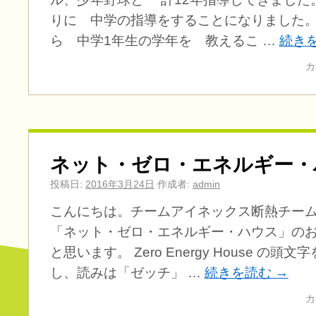
りに 中学の指導をすることになりました。
ら 中学1年生の学年を 教えるこ …
続き
カ
ネット・ゼロ・エネルギー・
投稿日:
2016年3月24日
作成者:
admin
こんにちは。チームアイネックス断熱チーム
「ネット・ゼロ・エネルギー・ハウス」の
と思います。 Zero Energy House の
し、読みは「ゼッチ」 …
続きを読む
→
カ