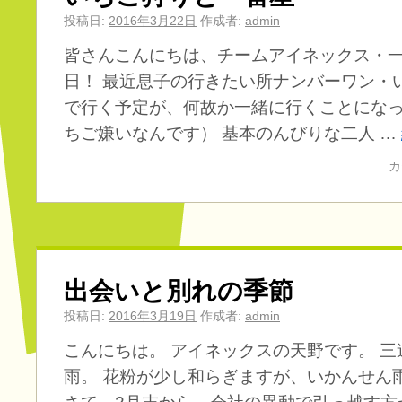
投稿日:
2016年3月22日
作成者:
admin
皆さんこんにちは、チームアイネックス・一
日！ 最近息子の行きたい所ナンバーワン・
で行く予定が、何故か一緒に行くことにな
ちご嫌いなんです） 基本のんびりな二人 …
カ
出会いと別れの季節
投稿日:
2016年3月19日
作成者:
admin
こんにちは。 アイネックスの天野です。 
雨。 花粉が少し和らぎますが、いかんせん