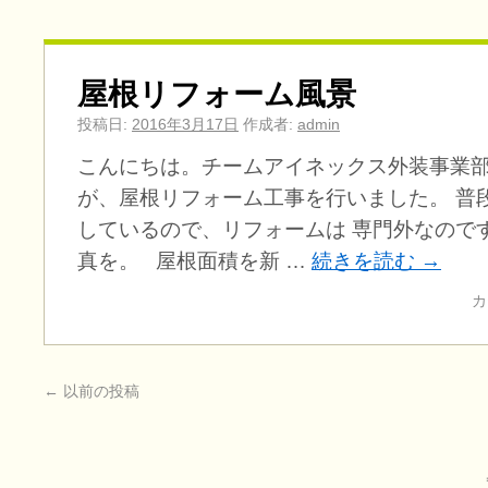
屋根リフォーム風景
投稿日:
2016年3月17日
作成者:
admin
こんにちは。チームアイネックス外装事業部
が、屋根リフォーム工事を行いました。 普
しているので、リフォームは 専門外なので
真を。 屋根面積を新 …
続きを読む
→
カ
←
以前の投稿