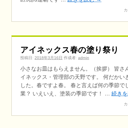
カ
アイネックス春の塗り祭り
投稿日:
2018年3月16日
作成者:
admin
小さなお皿はもらえません。（挨拶） 皆さ
イネックス・管理部の天野です。 何だかい
した。春ですよ春。 春と言えば何の季節でし
業？ いえいえ、塗装の季節です！ …
続き
カ