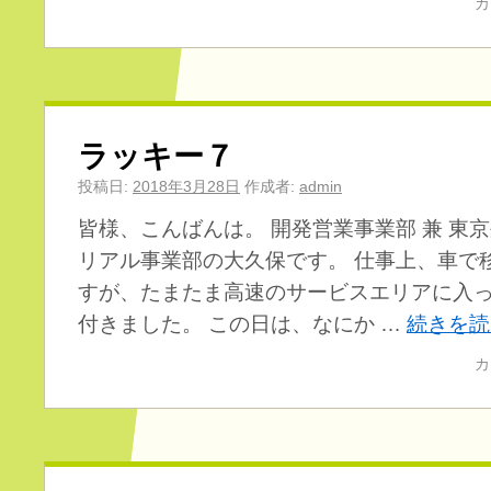
カ
ラッキー７
投稿日:
2018年3月28日
作成者:
admin
皆様、こんばんは。 開発営業事業部 兼 東京
リアル事業部の大久保です。 仕事上、車で
すが、たまたま高速のサービスエリアに入
付きました。 この日は、なにか …
続きを
カ