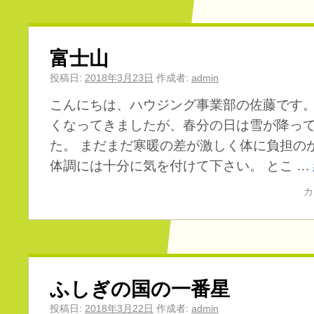
富士山
投稿日:
2018年3月23日
作成者:
admin
こんにちは、ハウジング事業部の佐藤です。
くなってきましたが、春分の日は雪が降っ
た。 まだまだ寒暖の差が激しく体に負担の
体調には十分に気を付けて下さい。 とこ …
カ
ふしぎの国の一番星
投稿日:
2018年3月22日
作成者:
admin