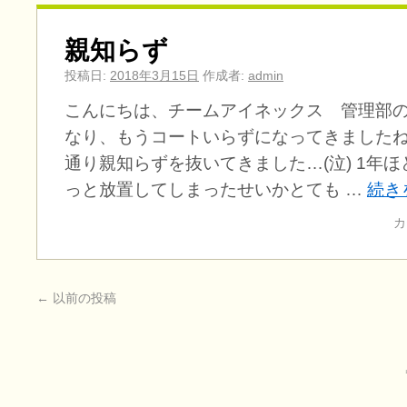
親知らず
投稿日:
2018年3月15日
作成者:
admin
こんにちは、チームアイネックス 管理部の
なり、もうコートいらずになってきましたね
通り親知らずを抜いてきました…(泣) 1年
っと放置してしまったせいかとても …
続き
カ
←
以前の投稿